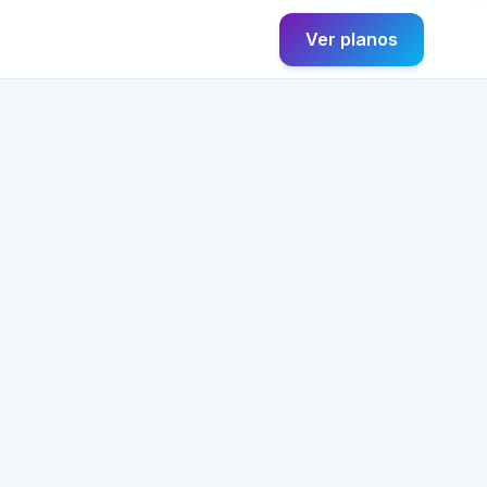
Ver planos