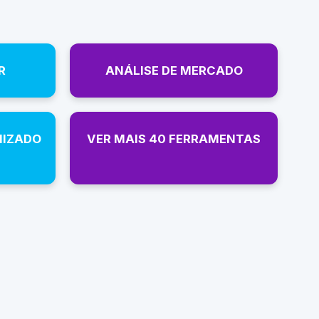
R
ANÁLISE DE MERCADO
NIZADO
VER MAIS 40 FERRAMENTAS