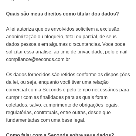
Quais são meus direitos como titular dos dados?
A lei autoriza que os envolvidos solicitem a exclusão,
anonimização ou bloqueio, total ou parcial, de seus
dados pessoais em algumas cirscuntancias. Voce pode
solicitar essa analise, ao time de privacidade, pelo email
compliance@seconds.com.br
Os dados fornecidos são retidos conforme as disposições
da lei, ou seja, enquanto você tiver uma relação
comercial com a Seconds e pelo tempo necessários para
cumprir com as finalidades para as quais foram
coletados, salvo, cumprimento de obrigações legais,
regulatórias, contratuais, entre outras, desde que
fundamentadas com uma base legal.
Como falar com a Seconds sobre seus dados?