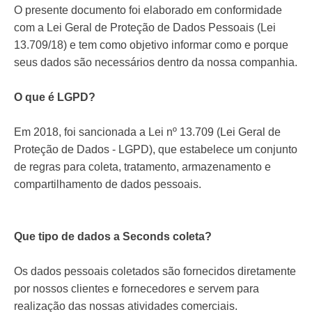
O presente documento foi elaborado em conformidade
com a Lei Geral de Proteção de Dados Pessoais (Lei
13.709/18) e tem como objetivo informar como e porque
seus dados são necessários dentro da nossa companhia.
O que é LGPD?
Em 2018, foi sancionada a Lei nº 13.709 (Lei Geral de
Proteção de Dados - LGPD), que estabelece um conjunto
de regras para coleta, tratamento, armazenamento e
compartilhamento de dados pessoais.
Que tipo de dados a Seconds coleta?
Os dados pessoais coletados são fornecidos diretamente
por nossos clientes e fornecedores e servem para
realização das nossas atividades comerciais.