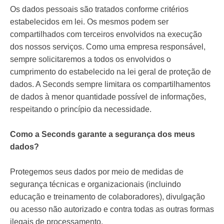
Os dados pessoais são tratados conforme critérios
estabelecidos em lei. Os mesmos podem ser
compartilhados com terceiros envolvidos na execução
dos nossos serviços. Como uma empresa responsável,
sempre solicitaremos a todos os envolvidos o
cumprimento do estabelecido na lei geral de proteção de
dados. A Seconds sempre limitara os compartilhamentos
de dados à menor quantidade possível de informações,
respeitando o princípio da necessidade.
Como a Seconds garante a segurança dos meus
dados?
Protegemos seus dados por meio de medidas de
segurança técnicas e organizacionais (incluindo
educação e treinamento de colaboradores), divulgação
ou acesso não autorizado e contra todas as outras formas
ilegais de processamento.