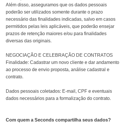
Além disso, asseguramos que os dados pessoais
poderão ser utilizados somente durante o prazo
necessário das finalidades indicadas, salvo em casos
permitidos pelas leis aplicáveis, que poderão ensejar
prazos de retenção maiores e/ou para finalidades
diversas das originais.
NEGOCIAÇÃO E CELEBRAÇÃO DE CONTRATOS
Finalidade: Cadastrar um novo cliente e dar andamento
ao processo de envio proposta, análise cadastral e
contrato.
Dados pessoais coletados: E-mail, CPF e eventuais
dados necessários para a formalização do contrato.
Com quem a Seconds compartilha seus dados?