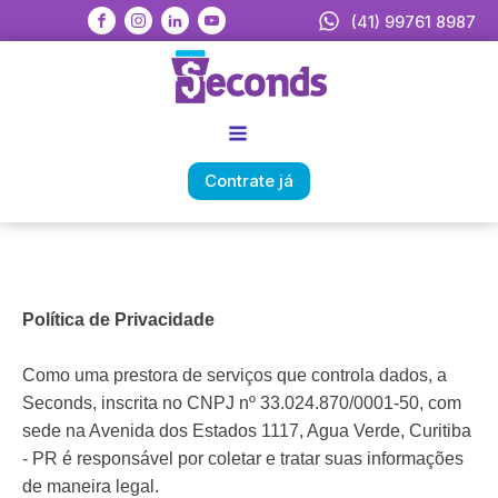
(41) 99761 8987
Contrate já
Política de Privacidade
Como uma prestora de serviços que controla dados, a
Seconds, inscrita no CNPJ nº 33.024.870/0001-50, com
sede na Avenida dos Estados 1117, Agua Verde, Curitiba
- PR é responsável por coletar e tratar suas informações
de maneira legal.