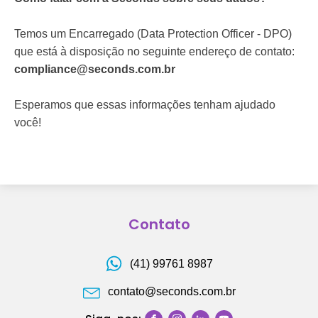
Temos um Encarregado (Data Protection Officer - DPO)
que está à disposição no seguinte endereço de contato:
compliance@seconds.com.br
Esperamos que essas informações tenham ajudado
você!
Contato
(41) 99761 8987
contato@seconds.com.br