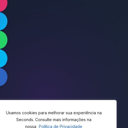
Usamos cookies para melhorar sua experiência na
Seconds. Consulte mais informações na
nossa
Política de Privacidade