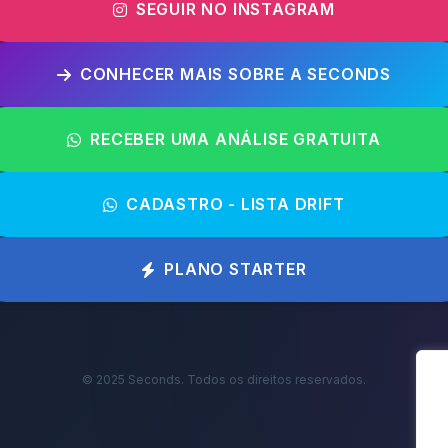
SEGUIR NO INSTAGRAM
CONHECER MAIS SOBRE A SECONDS
RECEBER UMA ANÁLISE GRATUITA
CADASTRO - LISTA DRIFT
PLANO STARTER
© 2025 Seconds. Todos os direitos reservados.